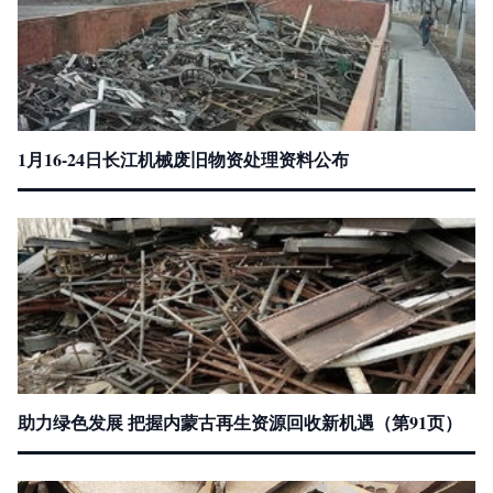
1月16-24日长江机械废旧物资处理资料公布
助力绿色发展 把握内蒙古再生资源回收新机遇（第91页）