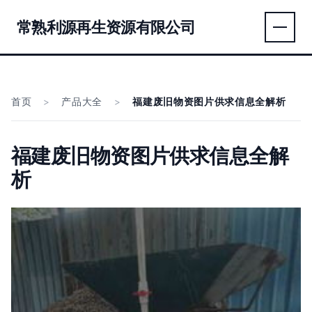
常熟利源再生资源有限公司
首页
>
产品大全
>
福建废旧物资图片供求信息全解析
福建废旧物资图片供求信息全解
析