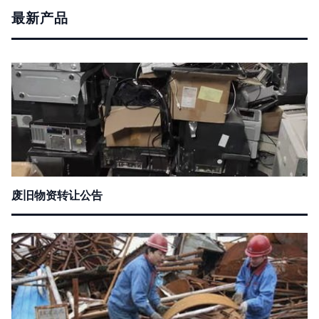
最新产品
废旧物资转让公告