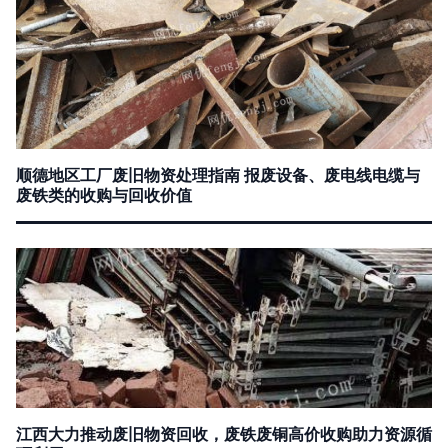
顺德地区工厂废旧物资处理指南 报废设备、废电线电缆与
废铁类的收购与回收价值
江西大力推动废旧物资回收，废铁废铜高价收购助力资源循