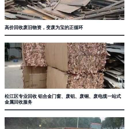
高价回收废旧物资，变废为宝的正循环
松江区专业回收 铝合金门窗、废铝、废铜、废电缆一站式
金属回收服务