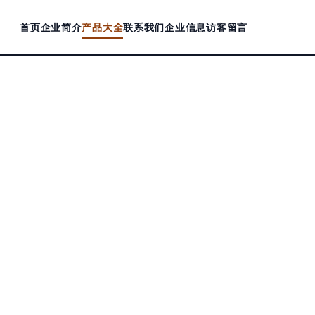
首页
企业简介
产品大全
联系我们
企业信息
访客留言