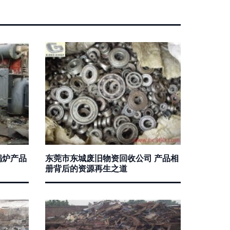
锅炉产品
东莞市东城废旧物资回收公司 产品相
册背后的资源再生之道