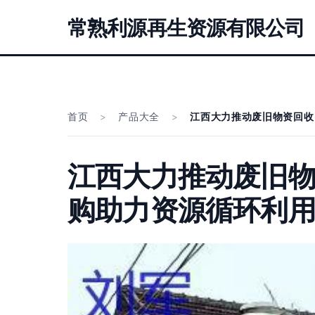
常熟利源再生资源有限公司
首页
>
产品大全
>
江西大力推动废旧物资回收
江西大力推动废旧
购助力资源循环利