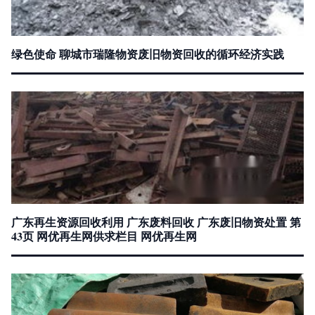
绿色使命 聊城市瑞隆物资废旧物资回收的循环经济实践
广东再生资源回收利用 广东废料回收 广东废旧物资处置 第
43页 网优再生网供求栏目 网优再生网