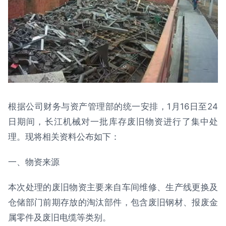
根据公司财务与资产管理部的统一安排，1月16日至24
日期间，长江机械对一批库存废旧物资进行了集中处
理。现将相关资料公布如下：
一、物资来源
本次处理的废旧物资主要来自车间维修、生产线更换及
仓储部门前期存放的淘汰部件，包含废旧钢材、报废金
属零件及废旧电缆等类别。