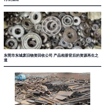
东莞市东城废旧物资回收公司 产品相册背后的资源再生之
道