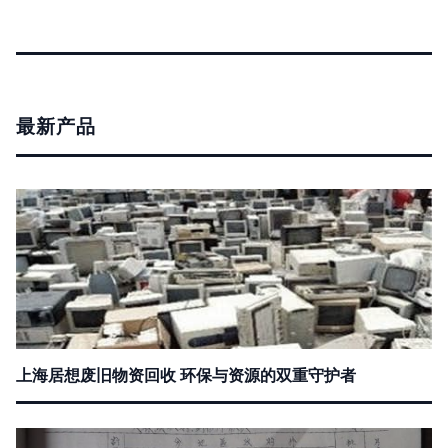
最新产品
上海居想废旧物资回收 环保与资源的双重守护者