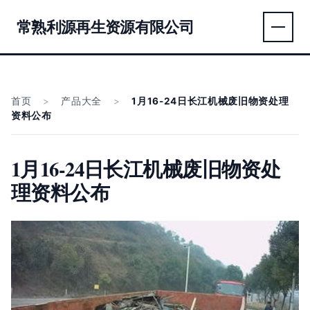
常熟利源再生资源有限公司
首页
>
产品大全
>
1月16-24日长江机械废旧物资处理
资料公布
1月16-24日长江机械废旧物资处
理资料公布