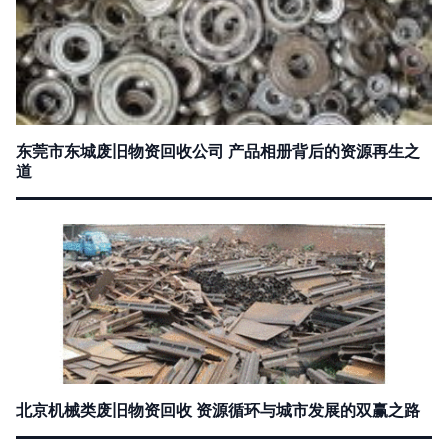
东莞市东城废旧物资回收公司 产品相册背后的资源再生之
道
北京机械类废旧物资回收 资源循环与城市发展的双赢之路