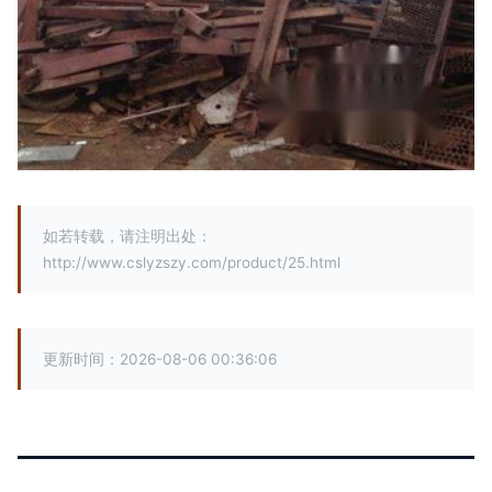
如若转载，请注明出处：
http://www.cslyzszy.com/product/25.html
更新时间：2026-08-06 00:36:06