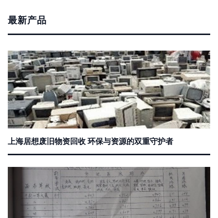
最新产品
上海居想废旧物资回收 环保与资源的双重守护者