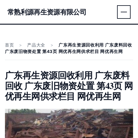
常熟利源再生资源有限公司
首页
>
产品大全
>
广东再生资源回收利用 广东废料回收
广东废旧物资处置 第43页 网优再生网供求栏目 网优再生网
广东再生资源回收利用 广东废料
回收 广东废旧物资处置 第43页 网
优再生网供求栏目 网优再生网