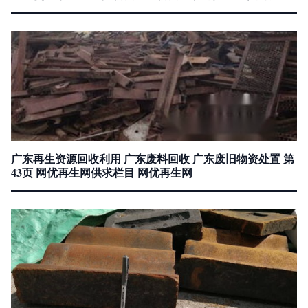
广东再生资源回收利用 广东废料回收 广东废旧物资处置 第
43页 网优再生网供求栏目 网优再生网